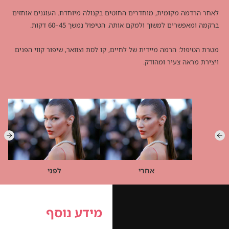
לאחר הרדמה מקומית, מוחדרים החוטים בקנולה מיוחדת. העוגנים אוחזים
ברקמה ומאפשרים למשוך ולמקם אותה. הטיפול נמשך 45–60 דקות.
מטרת הטיפול: הרמה מיידית של לחיים, קו לסת וצוואר, שיפור קווי הפנים
ויצירת מראה צעיר ומהודק.
אחרי
לפני
מידע נוסף