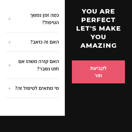
YOU ARE
כמה זמן נמשך
+
PERFECT
הטיפול?
LET'S MAKE
YOU
+
האם זה כואב?
AMAZING
האם קורה משהו אם
+
לקביעת
חוט נשבר?
תור
+
מי מתאים לטיפול זה?