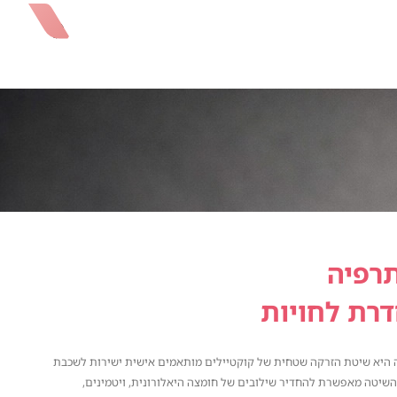
רפיה
רת לחויות
 היא שיטת הזרקה שטחית של קוקטיילים מותאמים אישית ישירות לשכבת
השיטה מאפשרת להחדיר שילובים של חומצה היאלורונית, ויטמינים,