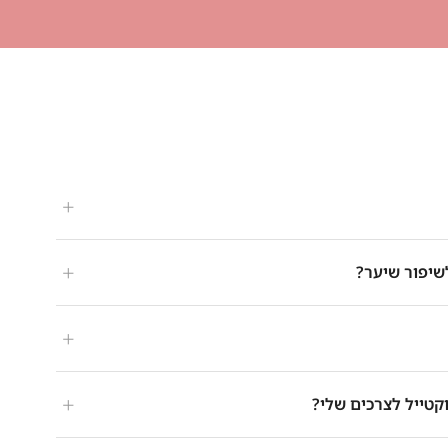
+
+
יפור שיער?
+
+
קטייל לצרכים שלי?