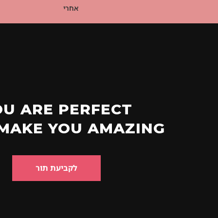
אחרי
OU ARE PERFECT
 MAKE YOU AMAZING
לקביעת תור