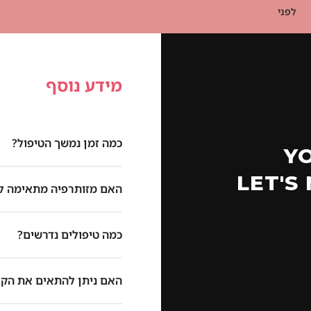
לפני
מידע נוסף
כמה זמן נמשך הטיפול?
Y
LET'S
האם מזותרפיה מתאימה לש
כמה טיפולים נדרשים?
האם ניתן להתאים את הקו