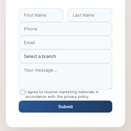
I agree to receive marketing materials in
accordance with the privacy policy
Submit