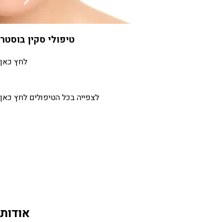
טיפולי סקין בוסטר
לחץ כאן
לצפייה בכל הטיפולים לחץ כאן
אודות