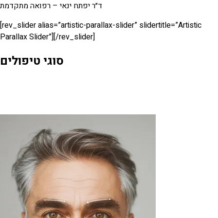
ד״ר יפתח ינאי – רפואה מתקדמת
[rev_slider alias=”artistic-parallax-slider” slidertitle=”Artistic
Parallax Slider”][/rev_slider]
סוגי טיפולים