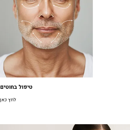
טיפול בחוטים
לחץ כאן