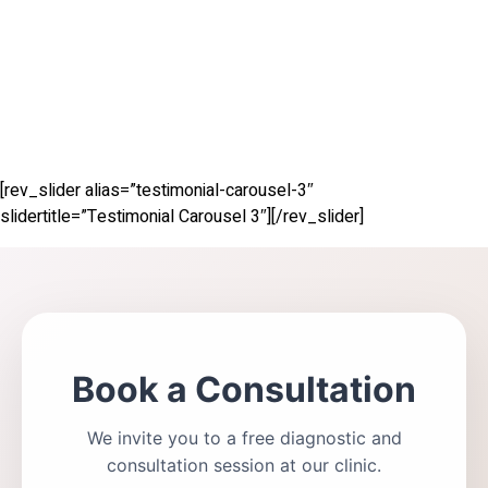
[rev_slider alias=”testimonial-carousel-3″
slidertitle=”Testimonial Carousel 3″][/rev_slider]
Book a Consultation
We invite you to a free diagnostic and
consultation session at our clinic.