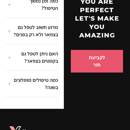
YOU ARE
כמה זמן נמשך
+
הטיפול?
PERFECT
LET'S MAKE
YOU
מדוע חשוב לטפל גם
+
AMAZING
בצוואר ולא רק בפנים?
האם ניתן לטפל גם
+
לקביעת
בקמטים בצוואר?
תור
כמה טיפולים מומלצים
+
בשנה?