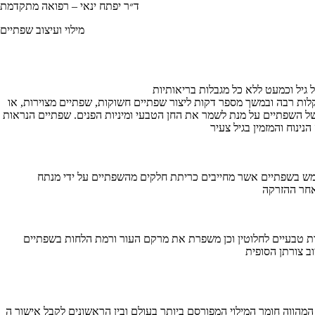
ד״ר יפתח ינאי – רפואה מתקדמת
מילוי ועיצוב שפתיים
קלות רבה ובמשך מספר דקות ליצור שפתיים חשוקות, שפתיים מצוירות, או
ל השפתיים על מנת לשמר את החן הטבעי ומיניות הפנים. שפתיים הנראות
ווה חומר המילוי המפורסם ביותר בעולם ובין הראשונים לקבל אישור ה-