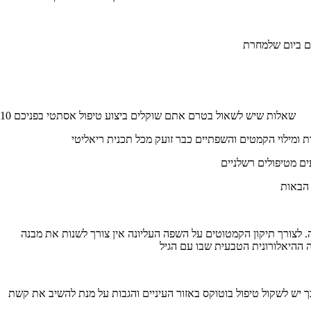
10 שאלות שיש לשאול בטרם אתם שוקלים ביצוע טיפול אסתטי בפניכם
. לצורך תיקון הקמטוטים על השפה העליונה אין צורך לשנות את מבנה
ך יש לשקול טיפול בוטוקס באזור העיניים והגבות על מנת להשיב את קשת