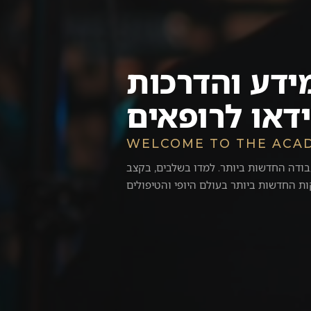
ידע והדרכות
ידאו לרופאים
WELCOME TO THE ACA
בודה החדשות ביותר. למדו בשלבים, בקצב
ת החדשות ביותר בעולם היופי והטיפולים